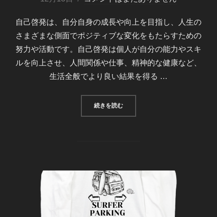
日:
自己啓発は、自分自身の成長や向上を目指し、人生の
さまざまな側面でポジティブな変化をもたらすための
努力や活動です。自己啓発は個人が自分の能力やスキ
ルを向上させ、人間関係や仕事、精神的な健康など、
生活全般でより良い結果を得る …
“自己啓発としてのインド占星術”
続きを読む