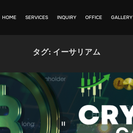
HOME
SERVICES
INQUIRY
OFFICE
GALLERY
タグ:
イーサリアム